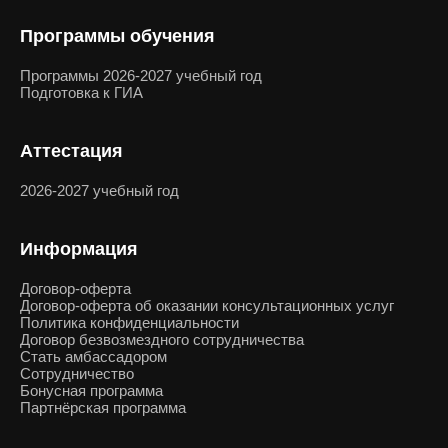
Программы обучения
Программы 2026-2027 учебный год
Подготовка к ГИА
Аттестация
2026-2027 учебный год
Информация
Договор-оферта
Договор-оферта об оказании консультационных услуг
Политика конфиденциальности
Договор безвозмездного сотрудничества
Стать амбассадором
Сотрудничество
Бонусная программа
Партнёрская программа