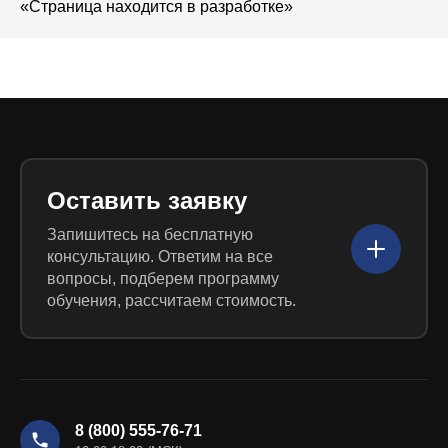
«Страница находится в разработке»
Оставить заявку
Запишитесь на бесплатную
консультацию. Ответим на все
вопросы, подберем программу
обучения, рассчитаем стоимость.
8 (800) 555-76-71