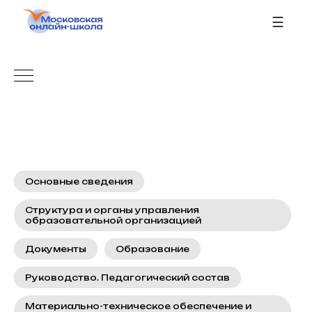
☰
Основные сведения
Структура и органы управления
образовательной организацией
Документы
Образование
Руководство. Педагогический состав
Материально-техническое обеспечение и