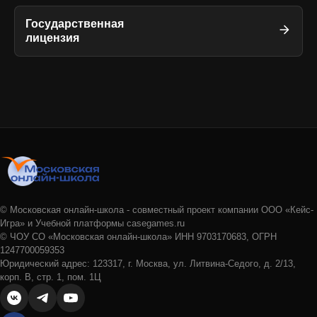
Государственная
лицензия
© Московская онлайн-школа - совместный проект компании ООО «Кейс-
Игра» и Учебной платформы casegames.ru
© ЧОУ СО «Московская онлайн-школа» ИНН 9703170683, ОГРН
1247700059353
Юридический адрес: 123317, г. Москва, ул. Литвина-Седого, д. 2/13,
корп. В, стр. 1, пом. 1Ц