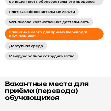
оснащенность образовательного процесса
Платные образовательные услуги
Финансово-хозяйственная деятельность
Вакантные места для приема (перевода)
обучающихся
Доступная среда
Международное сотрудничество
Вакантные места для
приёма (перевода)
обучающихся