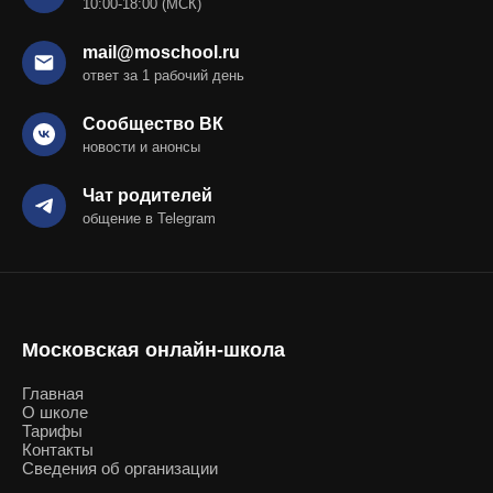
10:00-18:00 (МСК)
mail@moschool.ru
ответ за 1 рабочий день
Сообщество ВК
новости и анонсы
Чат родителей
общение в Telegram
Московская онлайн-школа
Главная
О школе
Тарифы
Контакты
Сведения об организации