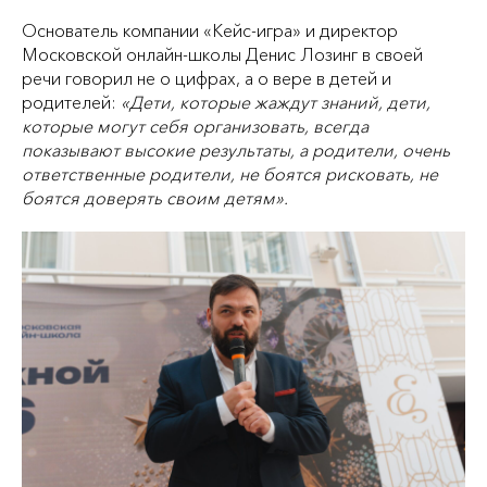
Основатель компании «Кейс‑игра» и директор
Московской онлайн-школы Денис Лозинг в своей
речи говорил не о цифрах, а о вере в детей и
родителей:
«Дети, которые жаждут знаний, дети,
которые могут себя организовать, всегда
показывают высокие результаты, а родители, очень
ответственные родители, не боятся рисковать, не
боятся доверять своим детям».