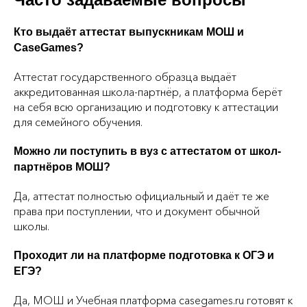
Кто выдаёт аттестат выпускникам МОШ и
CaseGames?
Аттестат государственного образца выдаёт
аккредитованная школа‑партнёр, а платформа берёт
на себя всю организацию и подготовку к аттестации
для семейного обучения.
Можно ли поступить в вуз с аттестатом от школ-
партнёров МОШ?
Да, аттестат полностью официальный и даёт те же
права при поступлении, что и документ обычной
школы.
Проходит ли на платформе подготовка к ОГЭ и
ЕГЭ?
Да, МОШ и Учебная платформа casegames.ru готовят к