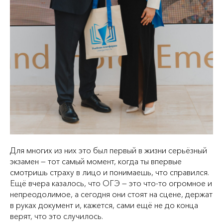
Для многих из них это был первый в жизни серьёзный
экзамен — тот самый момент, когда ты впервые
смотришь страху в лицо и понимаешь, что справился.
Ещё вчера казалось, что ОГЭ — это что‑то огромное и
непреодолимое, а сегодня они стоят на сцене, держат
в руках документ и, кажется, сами ещё не до конца
верят, что это случилось.