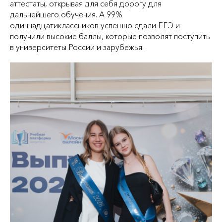
аттестаты, открывая для себя дорогу для
дальнейшего обучения. А 99%
одиннадцатиклассников успешно сдали ЕГЭ и
получили высокие баллы, которые позволят поступить
в университеты России и зарубежья.