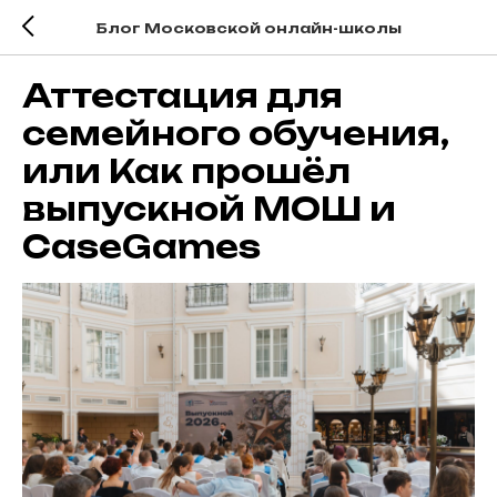
Блог Московской онлайн-школы
Аттестация для
семейного обучения,
или Как прошёл
выпускной МОШ и
CaseGames