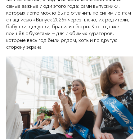
самые важные люди этого года: сами выпускники,
которых легко можно было отличить по синим лентам
с надписью «Выпуск 2026» через плечо, их родители,
бабушки, дедушки, братья и сёстры. Кто‑то даже
пришёл с букетами — для любимых кураторов,
которые весь год были рядом, хоть и по другую
сторону экрана.