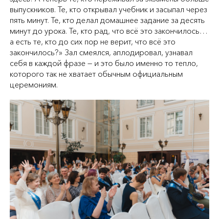
выпускников. Те, кто открывал учебник и засыпал через
пять минут. Те, кто делал домашнее задание за десять
минут до урока. Те, кто рад, что всё это закончилось…
а есть те, кто до сих пор не верит, что всё это
закончилось?» Зал смеялся, аплодировал, узнавал
себя в каждой фразе — и это было именно то тепло,
которого так не хватает обычным официальным
церемониям.