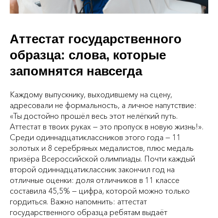
Аттестат государственного
образца: слова, которые
запомнятся навсегда
Каждому выпускнику, выходившему на сцену,
адресовали не формальность, а личное напутствие:
«Ты достойно прошёл весь этот нелёгкий путь.
Аттестат в твоих руках — это пропуск в новую жизнь!».
Среди одиннадцатиклассников этого года — 11
золотых и 8 серебряных медалистов, плюс медаль
призёра Всероссийской олимпиады. Почти каждый
второй одиннадцатиклассник закончил год на
отличные оценки: доля отличников в 11 классе
составила 45,5% — цифра, которой можно только
гордиться. Важно напомнить: аттестат
государственного образца ребятам выдаёт