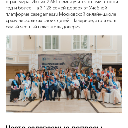
стран мира. Из них 2 681 семья учится с нами второй
год и более — а 3 128 семей доверяют Учебной
платформе casegames.ru Московской онлайн-школе
сразу нескольких своих детей. Наверное, это и есть
самый честный показатель доверия.
Часто задаваемые вопросы