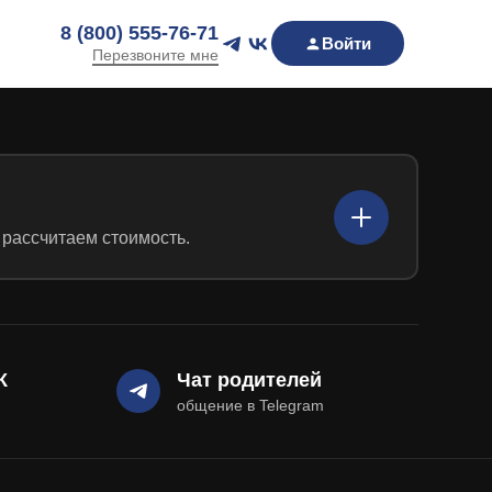
8 (800) 555-76-71
Войти
Перезвоните мне
 рассчитаем стоимость.
К
Чат родителей
общение в Telegram