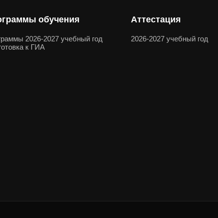
ограммы обучения
Аттестация
граммы 2026-2027 учебный год
2026-2027 учебный год
отовка к ГИА