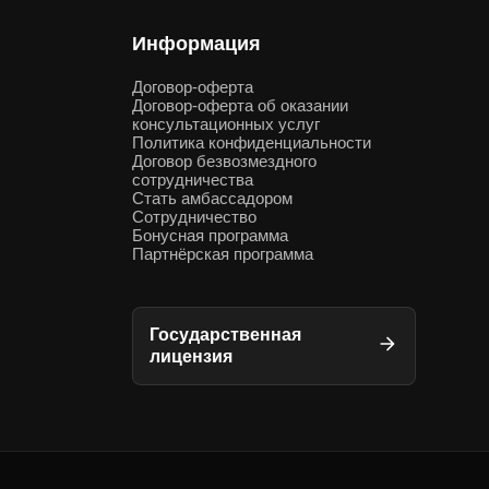
Информация
Договор-оферта
Договор-оферта об оказании
консультационных услуг
Политика конфиденциальности
Договор безвозмездного
сотрудничества
Стать амбассадором
Сотрудничество
Бонусная программа
Партнёрская программа
Государственная
лицензия