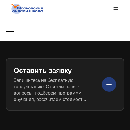
☰
Оставить заявку
Запишитесь на бесплатную
консультацию. Ответим на все
вопросы, подберем программу
обучения, рассчитаем стоимость.