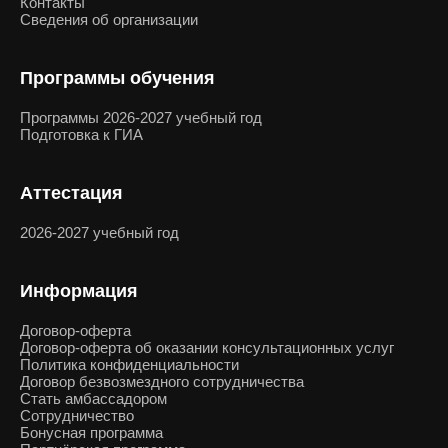
Контакты
Сведения об организации
Программы обучения
Программы 2026-2027 учебный год
Подготовка к ГИА
Аттестация
2026-2027 учебный год
Информация
Договор-оферта
Договор-оферта об оказании консультационных услуг
Политика конфиденциальности
Договор безвозмездного сотрудничества
Стать амбассадором
Сотрудничество
Бонусная программа