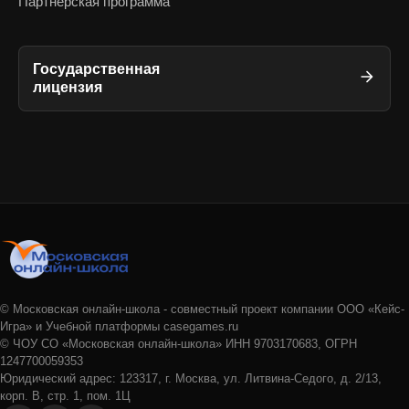
Партнёрская программа
Государственная
лицензия
© Московская онлайн-школа - совместный проект компании ООО «Кейс-
Игра» и Учебной платформы casegames.ru
© ЧОУ СО «Московская онлайн-школа» ИНН 9703170683, ОГРН
1247700059353
Юридический адрес: 123317, г. Москва, ул. Литвина-Седого, д. 2/13,
корп. В, стр. 1, пом. 1Ц