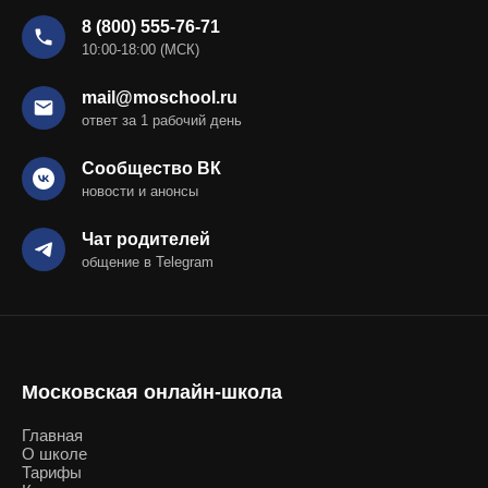
8 (800) 555-76-71
10:00-18:00 (МСК)
mail@moschool.ru
ответ за 1 рабочий день
Сообщество ВК
новости и анонсы
Чат родителей
общение в Telegram
Московская онлайн-школа
Главная
О школе
Тарифы