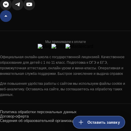
Мы принимаем к оплате
Официальная онлайн-школа с государственной лицензией. Качественное
образование для детей с 1 по 11 класс. Подготовка к ОГЭ и ЕГЭ,
промежуточная аттестация, онлайн-уроки и мини-классы. Оперативная и
внимательная служба поддержки. Быстрое зачисление и выдача справок
Для повышения удобства работы с сайтом мы используем файлы cookie и
веб-аналитику. Оставаясь на сайте, вы соглашаетесь на обработку таких
данных.
Политика обработки персональных данных
Договор-оферта
Сведения об образовательной организации
Оставить заявку