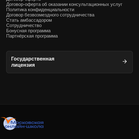
Договор-оферта об оказании консультационных услуг
Политика конфиденциальности
Договор безвозмездного сотрудничества
Стать амбассадором
Сотрудничество
Бонусная программа
Партнёрская программа
Государственная
лицензия