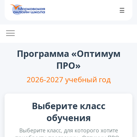
☰
Программа «Оптимум
ПРО»
2026-2027 учебный год
Выберите класс
обучения
Выберите класс, для которого хотите