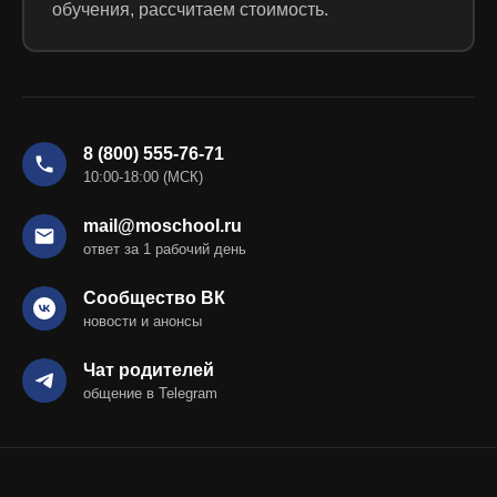
обучения, рассчитаем стоимость.
8 (800) 555-76-71
10:00-18:00 (МСК)
mail@moschool.ru
ответ за 1 рабочий день
Сообщество ВК
новости и анонсы
Чат родителей
общение в Telegram