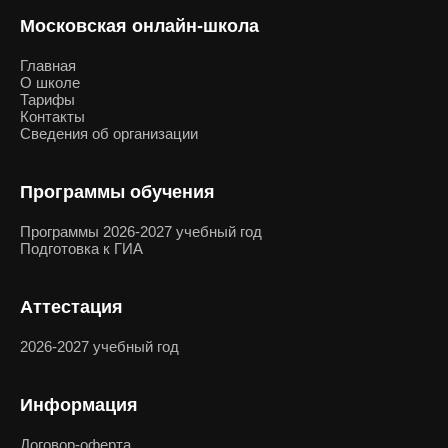
Московская онлайн-школа
Главная
О школе
Тарифы
Контакты
Сведения об организации
Программы обучения
Программы 2026-2027 учебный год
Подготовка к ГИА
Аттестация
2026-2027 учебный год
Информация
Договор-оферта