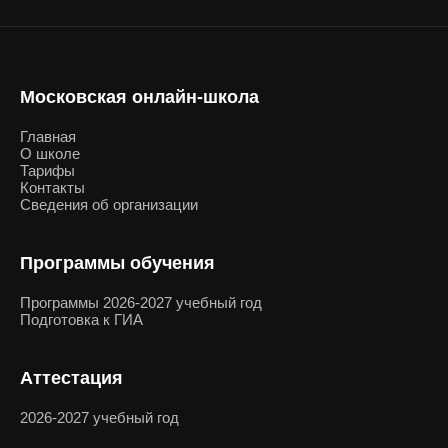
Московская онлайн-школа
Главная
О школе
Тарифы
Контакты
Сведения об организации
Программы обучения
Программы 2026-2027 учебный год
Подготовка к ГИА
Аттестация
2026-2027 учебный год