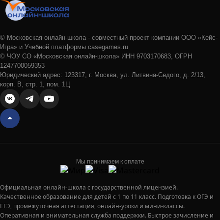
© Московская онлайн-школа - совместный проект компании ООО «Кейс-
Игра» и Учебной платформы casegames.ru
© ЧОУ СО «Московская онлайн-школа» ИНН 9703170683, ОГРН
1247700059353
Юридический адрес: 123317, г. Москва, ул. Литвина-Седого, д. 2/13,
корп. В, стр. 1, пом. 1Ц
Мы принимаем к оплате
Официальная онлайн-школа с государственной лицензией.
Качественное образование для детей с 1 по 11 класс. Подготовка к ОГЭ и
ЕГЭ, промежуточная аттестация, онлайн-уроки и мини-классы.
Оперативная и внимательная служба поддержки. Быстрое зачисление и