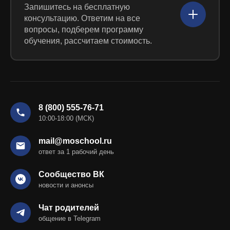
Запишитесь на бесплатную
консультацию. Ответим на все
вопросы, подберем программу
обучения, рассчитаем стоимость.
8 (800) 555-76-71
10:00-18:00 (МСК)
mail@moschool.ru
ответ за 1 рабочий день
Сообщество ВК
новости и анонсы
Чат родителей
общение в Telegram