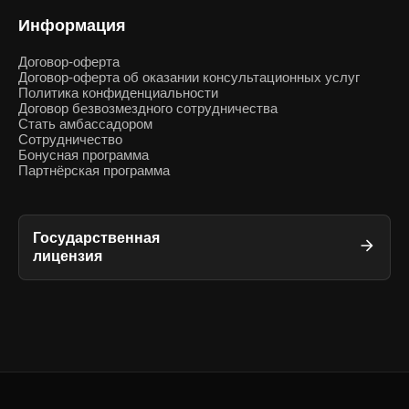
Информация
Договор-оферта
Договор-оферта об оказании консультационных услуг
Политика конфиденциальности
Договор безвозмездного сотрудничества
Стать амбассадором
Сотрудничество
Бонусная программа
Партнёрская программа
Государственная
лицензия