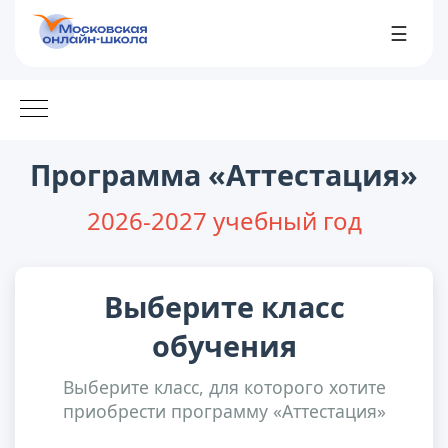
☰
Программа «Аттестация»
2026-2027 учебный год
Выберите класс
обучения
Выберите класс, для которого хотите
приобрести программу «Аттестация»